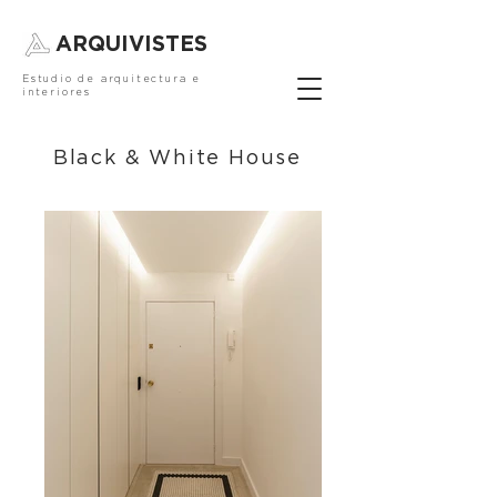
ARQUIVISTES
Estudio de arquitectura e
interiores
Black & White House