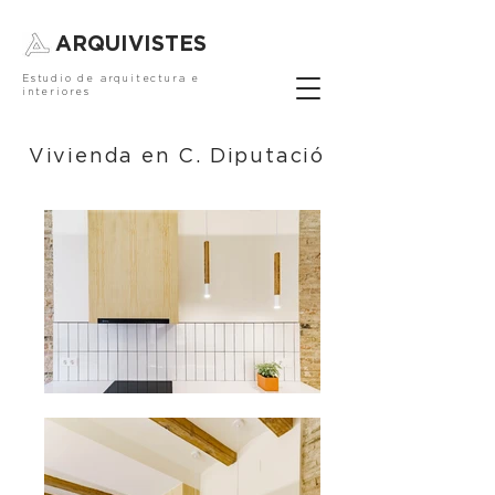
ARQUIVISTES
Estudio de arquitectura e
interiores
Vivienda en C. Diputació